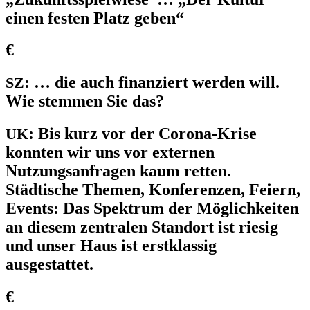
einen festen Platz geben“
€
:
… die auch finanziert werden will.
SZ
Wie stemmen Sie das?
:
Bis kurz vor der Corona-Krise
UK
konnten wir uns vor externen
Nutzungsanfragen kaum retten.
Städtische Themen, Konferenzen, Feiern,
Events: Das Spektrum der Möglichkeiten
an diesem zentralen Standort ist riesig
und unser Haus ist erstklassig
ausgestattet.
€