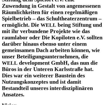
Zuwendung in Gestalt von angemessenen
Räumlichkeiten für einen regelmäßigen
Spielbetrieb – das Schultheaterzentrum –
ermöglicht. Die
being Stiftung und
WELL
mit ihr verbundene Projekte wie das
raumlabor oder Die Kopiloten e.V. sollten
darüber hinaus ebenso unter einem
gemeinsamen Dach arbeiten können, wie
unser Beteiligungsunternehmen, die
development GmbH, das nun die
WELL
Büros in der Unteren Karlsstraße hat.
Dies war ein weiterer Baustein des
Nutzungskonzeptes und ist damit
Bestandteil unseres interdisziplinären
Ansatzes.