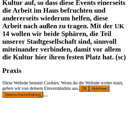
Kultur auf, so dass diese Events einerseits
die Arbeit im Haus befruchten und
andererseits wiederum helfen, diese
Arbeit nach außen zu tragen. Mit der
UK
14 wollen wir beide Sphären, die Teil
unserer Stadtgesellschaft sind, sinnvoll
miteinander verbinden, damit vor allem
die Kultur hier ihren festen Platz hat. (sc)
Praxis
Diese Website benutzt Cookies. Wenn du die Website weiter nutzt,
gehen wir von deinem Einverständnis aus.
OK
Ablehnen
Datenschutzerklärung