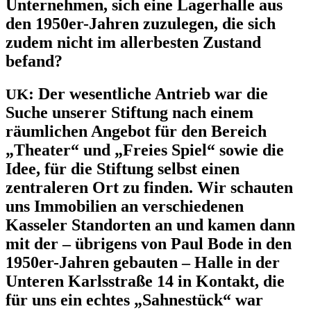
Unternehmen, sich eine Lagerhalle aus
den 1950er-Jahren zuzulegen, die sich
zudem nicht im allerbesten Zustand
befand?
:
Der wesentliche Antrieb war die
UK
Suche unserer Stiftung nach einem
räumlichen Angebot für den Bereich
„Theater“ und „Freies Spiel“ sowie die
Idee, für die Stiftung selbst einen
zentraleren Ort zu finden. Wir schauten
uns Immobilien an verschiedenen
Kasseler Standorten an und kamen dann
mit der – übrigens von Paul Bode in den
1950er-Jahren gebauten – Halle in der
Unteren Karlsstraße 14 in Kontakt, die
für uns ein echtes „Sahnestück“ war