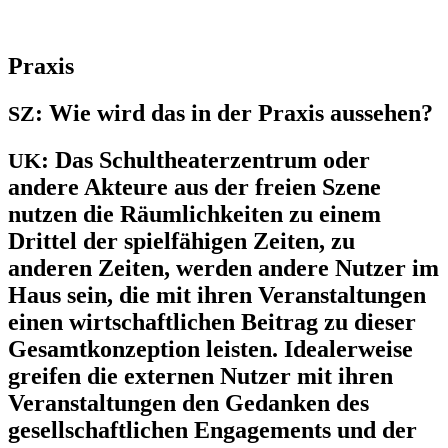
Praxis
:
Wie wird das in der Praxis aussehen?
SZ
:
Das Schultheaterzentrum oder
UK
andere Akteure aus der freien Szene
nutzen die Räumlichkeiten zu einem
Drittel der spielfähigen Zeiten, zu
anderen Zeiten, werden andere Nutzer im
Haus sein, die mit ihren Veranstaltungen
einen wirtschaftlichen Beitrag zu dieser
Gesamtkonzeption leisten. Idealerweise
greifen die externen Nutzer mit ihren
Veranstaltungen den Gedanken des
gesellschaftlichen Engagements und der