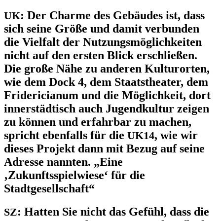
:
Der Charme des Gebäudes ist, dass
UK
sich seine Größe und damit verbunden
die Vielfalt der Nutzungsmöglichkeiten
nicht auf den ersten Blick erschließen.
Die große Nähe zu anderen Kulturorten,
wie dem Dock 4, dem Staatstheater, dem
Fridericianum und die Möglichkeit, dort
innerstädtisch auch Jugendkultur zeigen
zu können und erfahrbar zu machen,
spricht ebenfalls für die
, wie wir
UK14
dieses Projekt dann mit Bezug auf seine
Adresse nannten. „Eine
‚Zukunftsspielwiese‘ für die
Stadtgesellschaft“
:
Hatten Sie nicht das Gefühl, dass die
SZ