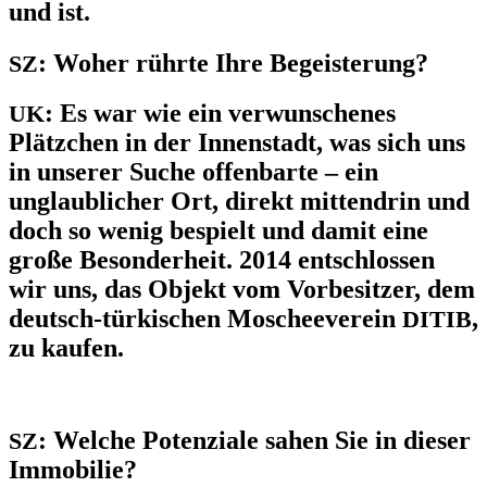
und ist.
:
Woher rührte Ihre Begeisterung?
SZ
:
Es war wie ein verwunschenes
UK
Plätzchen in der Innenstadt, was sich uns
in unserer Suche offenbarte – ein
unglaublicher Ort, direkt mittendrin und
doch so wenig bespielt und damit eine
große Besonderheit. 2014 entschlossen
wir uns, das Objekt vom Vorbesitzer, dem
deutsch-türkischen Moscheeverein
,
DITIB
zu kaufen.
:
Welche Potenziale sahen Sie in dieser
SZ
Immobilie?