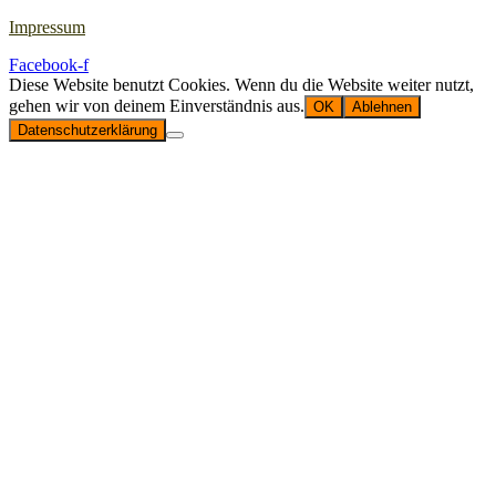
Impressum
Facebook-f
Diese Website benutzt Cookies. Wenn du die Website weiter nutzt,
gehen wir von deinem Einverständnis aus.
OK
Ablehnen
Datenschutzerklärung