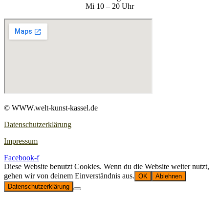
Mi 10 – 20 Uhr
© WWW.welt-kunst-kassel.de
Datenschutzerklärung
Impressum
Facebook-f
Diese Website benutzt Cookies. Wenn du die Website weiter nutzt,
gehen wir von deinem Einverständnis aus.
OK
Ablehnen
Datenschutzerklärung