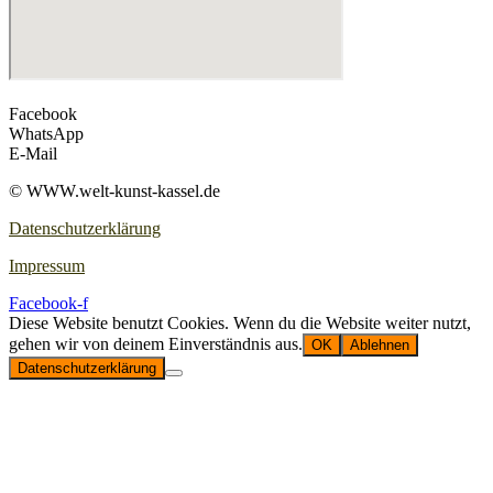
Facebook
WhatsApp
E‑Mail
© WWW.welt-kunst-kassel.de
Datenschutzerklärung
Impressum
Facebook-f
Diese Website benutzt Cookies. Wenn du die Website weiter nutzt,
gehen wir von deinem Einverständnis aus.
OK
Ablehnen
Datenschutzerklärung