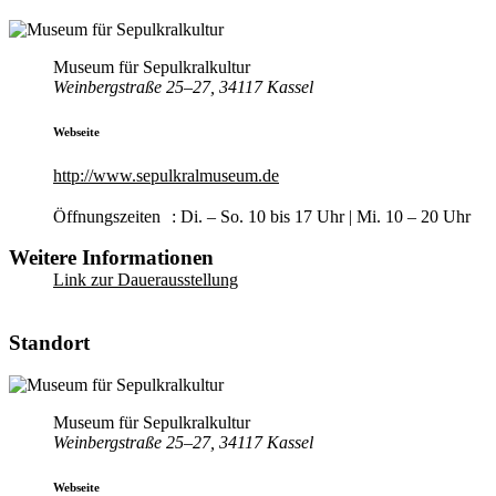
Museum für Sepulkralkultur
Weinbergstraße 25–27, 34117 Kassel
Webseite
http://www.sepulkralmuseum.de
Öffnungszeiten : Di. – So. 10 bis 17 Uhr | Mi. 10 – 20 Uhr
Weitere Informationen
Link zur Dauerausstellung
Standort
Museum für Sepulkralkultur
Weinbergstraße 25–27, 34117 Kassel
Webseite